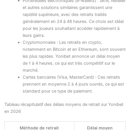
Portefeuilles électroniques (e-wallets) : Skrill, Neteller
et autres solutions similaires garantissent une
rapidité supérieure, avec des retraits traités
généralement en 24 à 48 heures. Ce choix est idéal
pour les joueurs souhaitant accéder rapidement à
leurs gains.
Cryptomonnaies : Les retraits en crypto,
notamment en Bitcoin et en Ethereum, sont souvent
les plus rapides. Yonibet annonce un délai moyen
de 1 à 4 heures, ce qui est très compétitif sur le
marché.
Cartes bancaires (Visa, MasterCard) : Ces retraits
prennent en moyenne 2 à 4 jours ouvrés, ce qui est
standard pour ce type de paiement.
Tableau récapitulatif des délais moyens de retrait sur Yonibet
en 2026
Méthode de retrait
Délai moyen