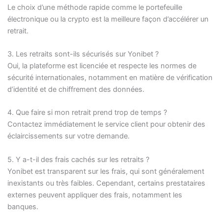
Le choix d’une méthode rapide comme le portefeuille
électronique ou la crypto est la meilleure façon d’accélérer un
retrait.
3. Les retraits sont-ils sécurisés sur Yonibet ?
Oui, la plateforme est licenciée et respecte les normes de
sécurité internationales, notamment en matière de vérification
d’identité et de chiffrement des données.
4. Que faire si mon retrait prend trop de temps ?
Contactez immédiatement le service client pour obtenir des
éclaircissements sur votre demande.
5. Y a-t-il des frais cachés sur les retraits ?
Yonibet est transparent sur les frais, qui sont généralement
inexistants ou très faibles. Cependant, certains prestataires
externes peuvent appliquer des frais, notamment les
banques.