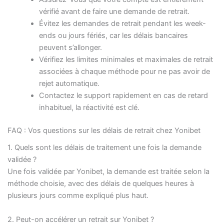
vérifié avant de faire une demande de retrait.
Évitez les demandes de retrait pendant les week-
ends ou jours fériés, car les délais bancaires
peuvent s’allonger.
Vérifiez les limites minimales et maximales de retrait
associées à chaque méthode pour ne pas avoir de
rejet automatique.
Contactez le support rapidement en cas de retard
inhabituel, la réactivité est clé.
FAQ : Vos questions sur les délais de retrait chez Yonibet
1. Quels sont les délais de traitement une fois la demande
validée ?
Une fois validée par Yonibet, la demande est traitée selon la
méthode choisie, avec des délais de quelques heures à
plusieurs jours comme expliqué plus haut.
2. Peut-on accélérer un retrait sur Yonibet ?