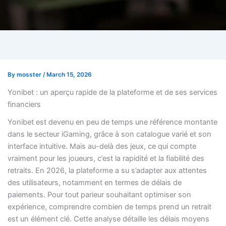
By
mosster
/
March 15, 2026
Yonibet : un aperçu rapide de la plateforme et de ses services
financiers
Yonibet est devenu en peu de temps une référence montante
dans le secteur iGaming, grâce à son catalogue varié et son
interface intuitive. Mais au-delà des jeux, ce qui compte
vraiment pour les joueurs, c’est la rapidité et la fiabilité des
retraits. En 2026, la plateforme a su s’adapter aux attentes
des utilisateurs, notamment en termes de délais de
paiements. Pour tout parieur souhaitant optimiser son
expérience, comprendre combien de temps prend un retrait
est un élément clé. Cette analyse détaille les délais moyens