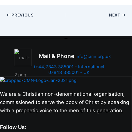
PREVIOUS
NEXT
Mail & Phone
info@cmn.org.uk
(+44)7843 385001 - International
07843 385001 - UK
We are a Christian non-denominational organisation,
commissioned to serve the body of Christ by speaking
with a prophetic voice to the men of this generation.
Follow Us: