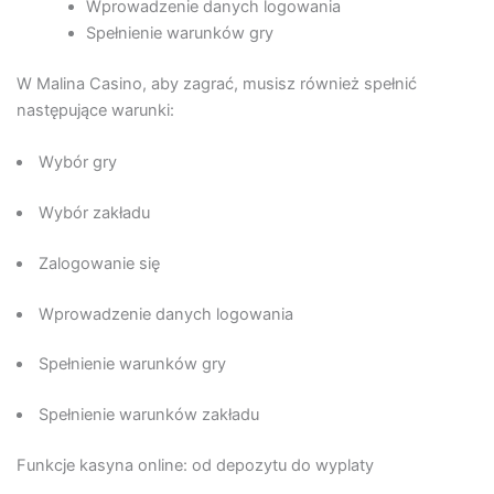
Wprowadzenie danych logowania
Spełnienie warunków gry
W Malina Casino, aby zagrać, musisz również spełnić
następujące warunki:
Wybór gry
Wybór zakładu
Zalogowanie się
Wprowadzenie danych logowania
Spełnienie warunków gry
Spełnienie warunków zakładu
Funkcje kasyna online: od depozytu do wyplaty