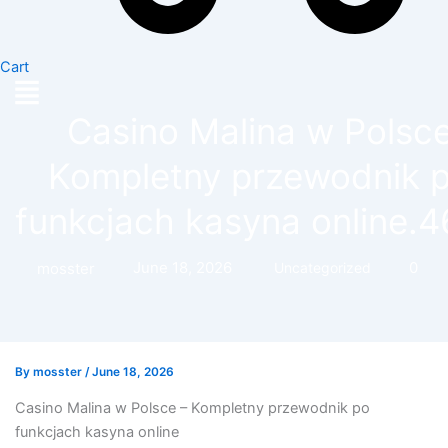
Cart
Menu
Casino Malina w Polsc
Kompletny przewodnik 
funkcjach kasyna online.
June 18, 2026
0
mosster
Uncategorized
By
mosster
/
June 18, 2026
Casino Malina w Polsce – Kompletny przewodnik po
funkcjach kasyna online