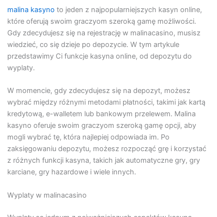
malina kasyno
to jeden z najpopularniejszych kasyn online,
które oferują swoim graczyom szeroką gamę możliwości.
Gdy zdecydujesz się na rejestrację w malinacasino, musisz
wiedzieć, co się dzieje po depozycie. W tym artykule
przedstawimy Ci funkcje kasyna online, od depozytu do
wyplaty.
W momencie, gdy zdecydujesz się na depozyt, możesz
wybrać między różnymi metodami płatności, takimi jak kartą
kredytową, e-walletem lub bankowym przelewem. Malina
kasyno oferuje swoim graczyom szeroką gamę opcji, aby
mogli wybrać tę, która najlepiej odpowiada im. Po
zaksięgowaniu depozytu, możesz rozpocząć grę i korzystać
z różnych funkcji kasyna, takich jak automatyczne gry, gry
karciane, gry hazardowe i wiele innych.
Wyplaty w malinacasino