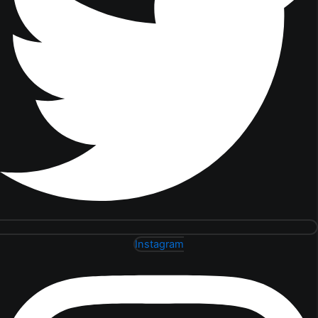
Instagram