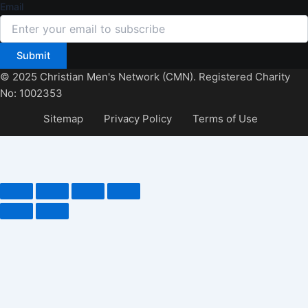
Email
©
2025
Christian Men's Network (CMN). Registered Charity
No: 1002353
Sitemap
Privacy Policy
Terms of Use