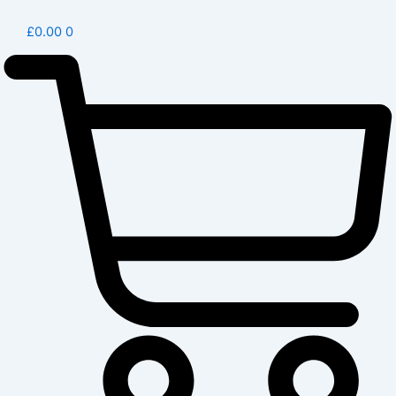
£
0.00
0