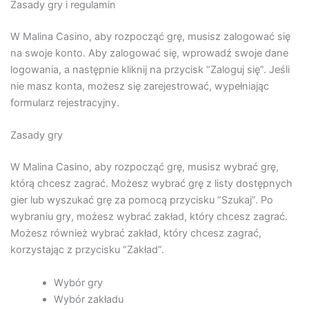
Zasady gry i regulamin
W Malina Casino, aby rozpocząć grę, musisz zalogować się
na swoje konto. Aby zalogować się, wprowadź swoje dane
logowania, a następnie kliknij na przycisk “Zaloguj się”. Jeśli
nie masz konta, możesz się zarejestrować, wypełniając
formularz rejestracyjny.
Zasady gry
W Malina Casino, aby rozpocząć grę, musisz wybrać grę,
którą chcesz zagrać. Możesz wybrać grę z listy dostępnych
gier lub wyszukać grę za pomocą przycisku “Szukaj”. Po
wybraniu gry, możesz wybrać zakład, który chcesz zagrać.
Możesz również wybrać zakład, który chcesz zagrać,
korzystając z przycisku “Zakład”.
Wybór gry
Wybór zakładu