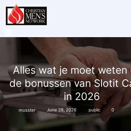
Menu
Alles wat je moet weten
de bonussen van Slotit C
in 2026
June 28, 2026
0
mosster
public