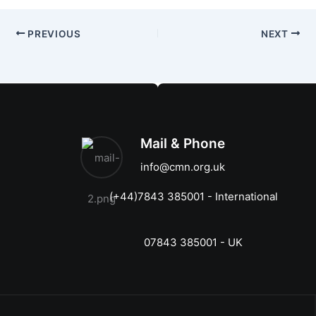
PREVIOUS
NEXT
Mail & Phone
info@cmn.org.uk
(+44)7843 385001 - International
07843 385001 - UK