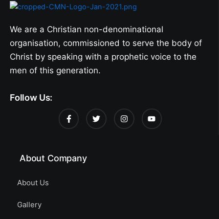
We are a Christian non-denominational
organisation, commissioned to serve the body of
Christ by speaking with a prophetic voice to the
men of this generation.
Follow Us:
F
T
I
Y
a
w
n
o
c
i
s
u
e
t
t
t
b
t
a
u
o
e
g
b
About Company
o
r
r
e
k
a
-
m
f
About Us
Gallery