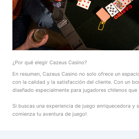
¿Por qué elegir Cazeus Casino?
En resumen, Cazeus Casino no solo ofrece un espaci
con la calidad y la satisfacción del cliente. Con un 
diseñado especialmente para jugadores chilenos que b
Si buscas una experiencia de juego enriquecedora y se
comienza tu aventura de juego!