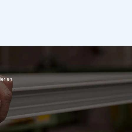
der en