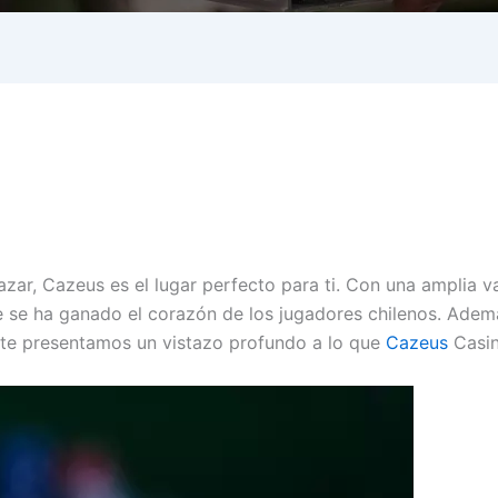
azar, Cazeus es el lugar perfecto para ti. Con una amplia va
e se ha ganado el corazón de los jugadores chilenos. Adem
 te presentamos un vistazo profundo a lo que
Cazeus
Casin