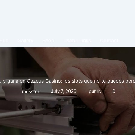
Hub
Gallery
Shop
Useful Links
Contact
 y gana en Cazeus Casino: los slots que no te puedes per
July 7, 2026
0
mosster
public