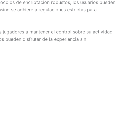
tocolos de encriptación robustos, los usuarios pueden
sino se adhiere a regulaciones estrictas para
 jugadores a mantener el control sobre su actividad
s pueden disfrutar de la experiencia sin