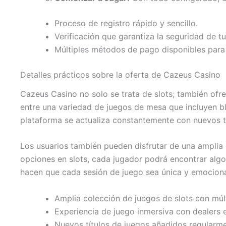
Proceso de registro rápido y sencillo.
Verificación que garantiza la seguridad de tu
Múltiples métodos de pago disponibles para
Detalles prácticos sobre la oferta de Cazeus Casino
Cazeus Casino no solo se trata de slots; también of
entre una variedad de juegos de mesa que incluyen bl
plataforma se actualiza constantemente con nuevos tí
Los usuarios también pueden disfrutar de una amplia 
opciones en slots, cada jugador podrá encontrar algo 
hacen que cada sesión de juego sea única y emocion
Amplia colección de juegos de slots con múl
Experiencia de juego inmersiva con dealers e
Nuevos títulos de juegos añadidos regularme