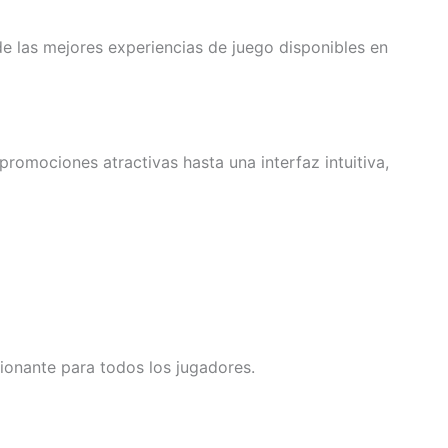
e las mejores experiencias de juego disponibles en
promociones atractivas hasta una interfaz intuitiva,
ionante para todos los jugadores.