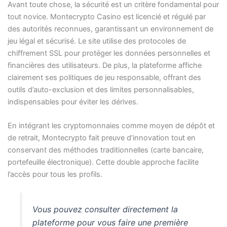
Avant toute chose, la sécurité est un critère fondamental pour
tout novice. Montecrypto Casino est licencié et régulé par
des autorités reconnues, garantissant un environnement de
jeu légal et sécurisé. Le site utilise des protocoles de
chiffrement SSL pour protéger les données personnelles et
financières des utilisateurs. De plus, la plateforme affiche
clairement ses politiques de jeu responsable, offrant des
outils d’auto-exclusion et des limites personnalisables,
indispensables pour éviter les dérives.
En intégrant les cryptomonnaies comme moyen de dépôt et
de retrait, Montecrypto fait preuve d’innovation tout en
conservant des méthodes traditionnelles (carte bancaire,
portefeuille électronique). Cette double approche facilite
l’accès pour tous les profils.
Vous pouvez consulter directement la
plateforme pour vous faire une première