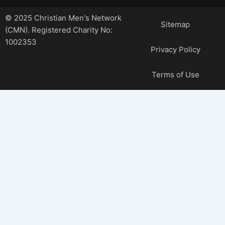
©
2025
Christian Men's Network
Sitemap
(CMN). Registered Charity No:
1002353
Privacy Policy
Terms of Use