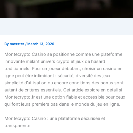
By
mosster
/
March 13, 2026
Montecrypto Casino se positionne comme une plateforme
innovante mêlant univers crypto et jeux de hasard
traditionnels. Pour un joueur débutant, choisir un casino en
ligne peut être intimidant : sécurité, diversité des jeux,
simplicité d’utilisation ou encore conditions des bonus sont
autant de critères essentiels. Cet article explore en détail si
Montecrypto.fr est une option fiable et accessible pour ceux
qui font leurs premiers pas dans le monde du jeu en ligne.
Montecrypto Casino : une plateforme sécurisée et
transparente