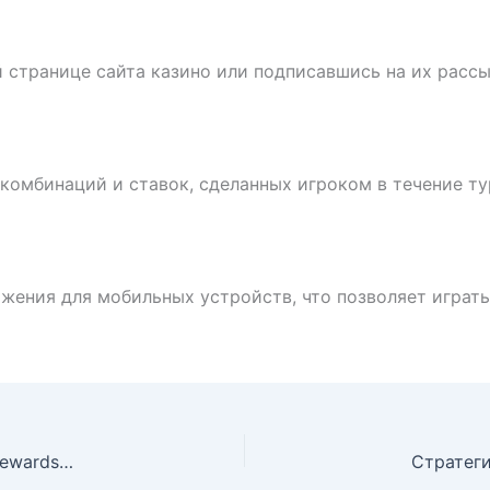
 странице сайта казино или подписавшись на их рассы
комбинаций и ставок, сделанных игроком в течение ту
жения для мобильных устройств, что позволяет играть
Rewards Gets Better: Lucky Dreams Casino Restructures Rewards Tiers in Australia