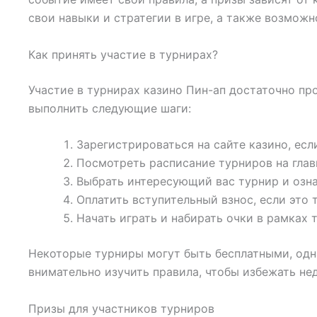
свои навыки и стратегии в игре, а также возмож
Как принять участие в турнирах?
Участие в турнирах казино Пин-ап достаточно пр
выполнить следующие шаги:
Зарегистрироваться на сайте казино, есл
Посмотреть расписание турниров на глав
Выбрать интересующий вас турнир и озн
Оплатить вступительный взнос, если это 
Начать играть и набирать очки в рамках 
Некоторые турниры могут быть бесплатными, одн
внимательно изучить правила, чтобы избежать не
Призы для участников турниров