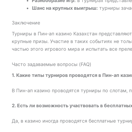
Разнообразие игр:
в турнирах представле
Шанс на крупных выигрыш:
турниры зача
Заключение
Турниры в Пин-ап казино Казахстан представляют
крупные призы. Участие в таких событиях не тол
частью этого игрового мира и испытать все преле
Часто задаваемые вопросы (FAQ)
1. Какие типы турниров проводятся в Пин-ап кази
В Пин-ап казино проводятся турниры по слотам, 
2. Есть ли возможность участвовать в бесплатны
Да, в казино иногда проводятся бесплатные турни