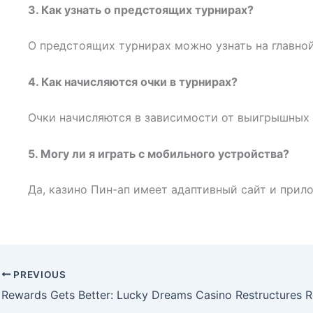
3. Как узнать о предстоящих турнирах?
О предстоящих турнирах можно узнать на главной
4. Как начисляются очки в турнирах?
Очки начисляются в зависимости от выигрышных 
5. Могу ли я играть с мобильного устройства?
Да, казино Пин-ап имеет адаптивный сайт и прило
PREVIOUS