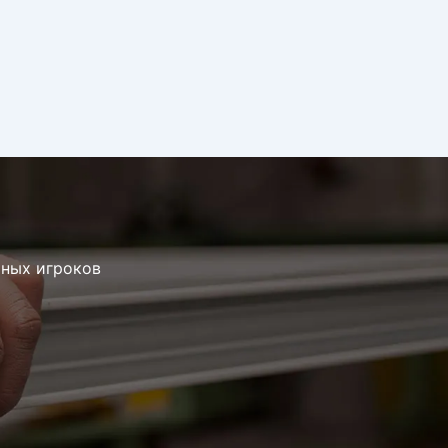
тных игроков