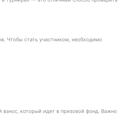
ов. Чтобы стать участником, необходимо
 взнос, который идет в призовой фонд. Важно