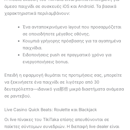
άμεσο παιχνίδι σε συσκευές iOS και Android. Τα βασικά
χαρακτηριστικά περιλαμβάνουν:
Ένα ανταποκρινόμενο layout που προσαρμόζεται
σε οποιοδήποτε μέγεθος οθόνης.
Κουμπιά γρήγορης πρόσβασης για τα αγαπημένα
παιχνίδια.
Ειδοποιήσεις push σε πραγματικό χρόνο για
ενεργοποιήσεις bonus.
Επειδή η εφαρμογή θυμάται τις προτιμήσεις σας, μπορείτε
να ξεκινήσετε ένα παιχνίδι σε λιγότερο από 30
δευτερόλεπτα—ιδανικό για那些 μικρά διαστήματα ανάμεσα
σε ραντεβού.
Live Casino Quick Beats: Roulette και Blackjack
Οι live πίνακες του TikiTaka επίσης απευθύνονται σε
παίκτες σύντομων συνεδριών. Η διεπαφή live dealer είναι