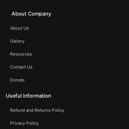
e
t
t
t
b
t
a
u
o
e
g
b
About Company
o
r
r
e
k
a
-
m
f
About Us
Gallery
Resources
Contact Us
Donate
Useful Information
Refund and Returns Policy
Privacy Policy