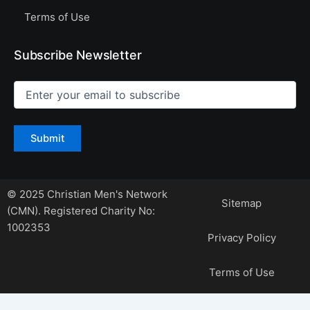
Terms of Use
Subscribe Newsletter
Email
©
2025
Christian Men's Network
Sitemap
(CMN). Registered Charity No:
1002353
Privacy Policy
Terms of Use