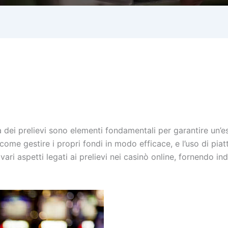
a dei prelievi sono elementi fondamentali per garantire un’
come gestire i propri fondi in modo efficace, e l’uso di p
 vari aspetti legati ai prelievi nei casinò online, fornendo 