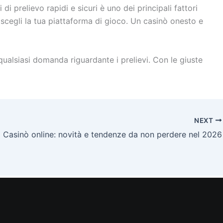
di prelievo rapidi e sicuri è uno dei principali fattori
o scegli la tua piattaforma di gioco. Un casinò onesto e
 qualsiasi domanda riguardante i prelievi. Con le giuste
NEXT
Casinò online: novità e tendenze da non perdere nel 2026