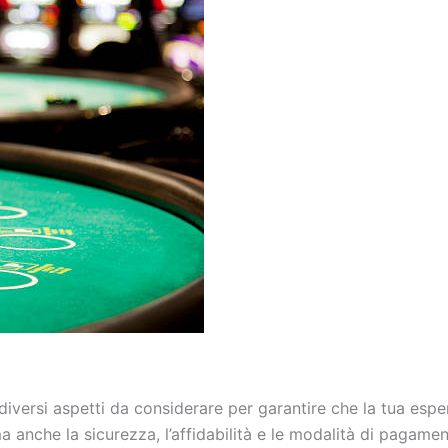
diversi aspetti da considerare per garantire che la tua esper
 anche la sicurezza, l’affidabilità e le modalità di pagame