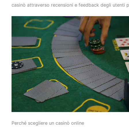
casinò attraverso recensioni e feedback degli utenti può
Perché scegliere un casinò online