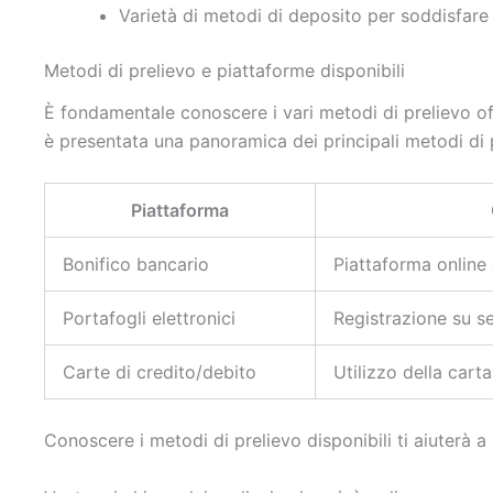
Varietà di metodi di deposito per soddisfare
Metodi di prelievo e piattaforme disponibili
È fondamentale conoscere i vari metodi di prelievo off
è presentata una panoramica dei principali metodi di 
Piattaforma
Bonifico bancario
Piattaforma online 
Portafogli elettronici
Registrazione su se
Carte di credito/debito
Utilizzo della carta
Conoscere i metodi di prelievo disponibili ti aiuterà a