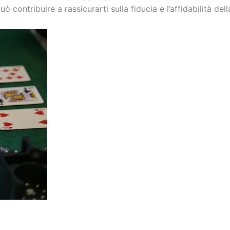
 contribuire a rassicurarti sulla fiducia e l’affidabilità del