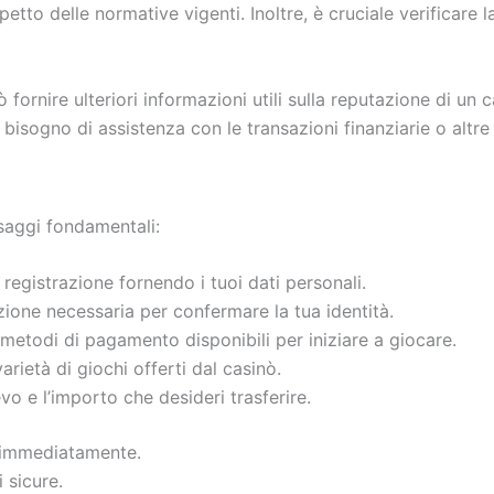
etto delle normative vigenti. Inoltre, è cruciale verificare l
ò fornire ulteriori informazioni utili sulla reputazione di un
ia bisogno di assistenza con le transazioni finanziarie o alt
ssaggi fondamentali:
registrazione fornendo i tuoi dati personali.
one necessaria per confermare la tua identità.
metodi di pagamento disponibili per iniziare a giocare.
rietà di giochi offerti dal casinò.
vo e l’importo che desideri trasferire.
e immediatamente.
 sicure.