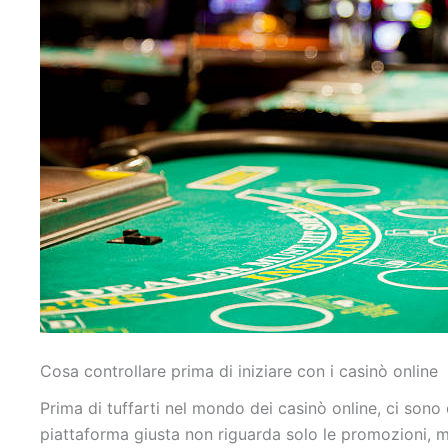
Cosa controllare prima di iniziare con i casinò online
Prima di tuffarti nel mondo dei casinò online, ci sono 
piattaforma giusta non riguarda solo le promozioni, ma