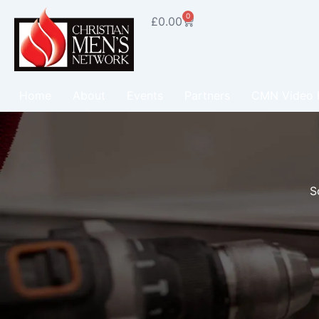
0
Cart
£
0.00
Home
About
Events
Partners
CMN Video 
S