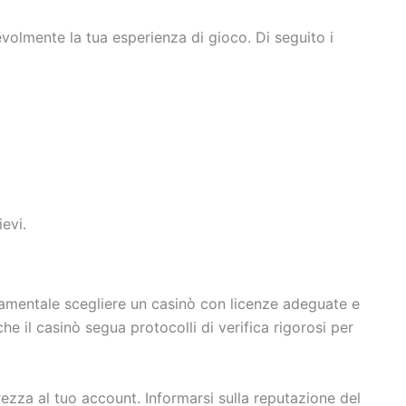
volmente la tua esperienza di gioco. Di seguito i
evi.
ndamentale scegliere un casinò con licenze adeguate e
che il casinò segua protocolli di verifica rigorosi per
rezza al tuo account. Informarsi sulla reputazione del